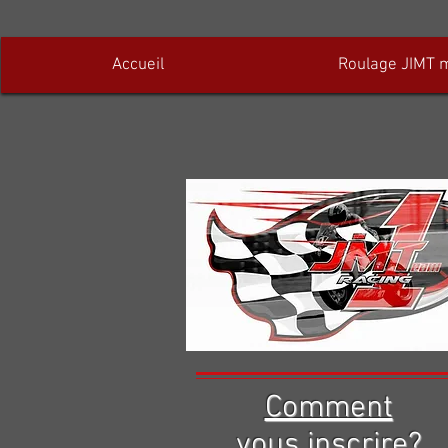
Accueil
Roulage JIMT 
Comment
vous inscrire?