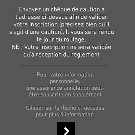
Envoyez un chèque de caution à
l'adresse ci-dessus afin de valider
votre inscription (précisez bien qu'il
s'agit d'une caution). Il vous sera rendu
le jour du roulage.
NB : Votre inscription ne sera validée
qu'à réception du règlement
Pour votre information
personnelle,
une assurance annulation peut-
être souscrite en supplément
Cliquer sur la flèche ci-dessous
pour plus d'information: